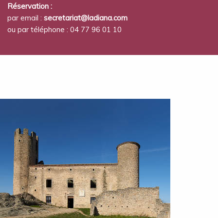
Réservation :
par email :
secretariat@ladiana.com
ou par téléphone : 04 77 96 01 10