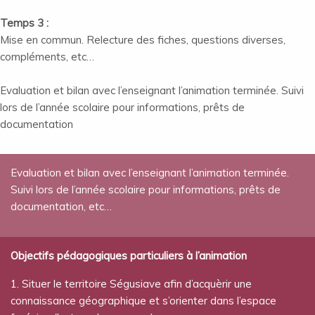
Temps 3 :
Mise en commun. Relecture des fiches, questions diverses,
compléments, etc…
Evaluation et bilan avec l’enseignant l’animation terminée. Suivi
lors de l’année scolaire pour informations, prêts de
documentation
Evaluation et bilan avec l’enseignant l’animation terminée.
Suivi lors de l’année scolaire pour informations, prêts de
documentation, etc…
Objectifs pédagogiques particuliers à l’animation
1. Situer le territoire Ségusiave afin d’acquèrir une
connaissance géographique et s’orienter dans l’espace