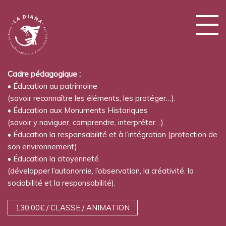
Cadre pédagogique :
• Éducation au patrimoine
(savoir reconnaître les éléments, les protéger…).
• Éducation aux Monuments Historiques
(savoir y naviguer, comprendre, interpréter…).
• Éducation la responsabilité et à l’intégration (protection de
son environnement).
• Éducation la citoyenneté
(développer l’autonomie, l’observation, la créativité, la
sociabilité et la responsabilité).
130.00€ / CLASSE / ANIMATION