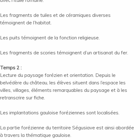
avec l’Italie romaine.
Les fragments de tuiles et de céramiques diverses
témoignent de l’habitat.
Les puits témoignent de la fonction religieuse.
Les fragments de scories témoignent d’un artisanat du fer.
Temps 2 :
Lecture du paysage forézien et orientation. Depuis le
belvédère du château, les élèves situent dans l’espace les
villes, villages, éléments remarquables du paysage et à les
retranscrire sur fiche.
Les implantations gauloise foréziennes sont localisées.
La partie forézienne du territoire Ségusiave est ainsi abordée
à travers la thématique gauloise.