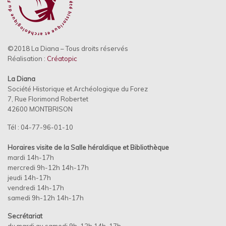
©2018 La Diana – Tous droits réservés
Réalisation :
Créatopic
La Diana
Société Historique et Archéologique du Forez
7, Rue Florimond Robertet
42600 MONTBRISON
Tél : 04-77-96-01-10
Horaires visite de la Salle héraldique et
Bibliothèque
mardi 14h-17h
mercredi 9h-12h 14h-17h
jeudi 14h-17h
vendredi 14h-17h
samedi 9h-12h 14h-17h
Secrétariat