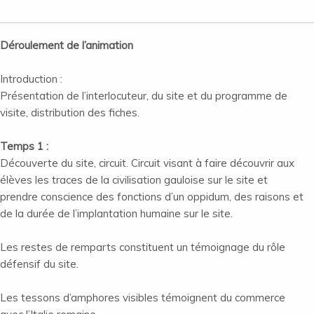
Déroulement de l’animation
Introduction :
Présentation de l’interlocuteur, du site et du programme de
visite, distribution des fiches.
Temps 1 :
Découverte du site, circuit. Circuit visant à faire découvrir aux
élèves les traces de la civilisation gauloise sur le site et
prendre conscience des fonctions d’un oppidum, des raisons et
de la durée de l’implantation humaine sur le site.
Les restes de remparts constituent un témoignage du rôle
défensif du site.
Les tessons d’amphores visibles témoignent du commerce