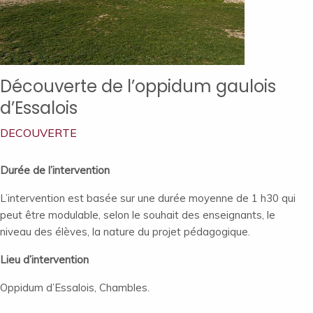
Découverte de l’oppidum gaulois
d’Essalois
DECOUVERTE
Durée de l’intervention
L’intervention est basée sur une durée moyenne de 1 h30 qui
peut être modulable, selon le souhait des enseignants, le
niveau des élèves, la nature du projet pédagogique.
Lieu d’intervention
Oppidum d’Essalois, Chambles.