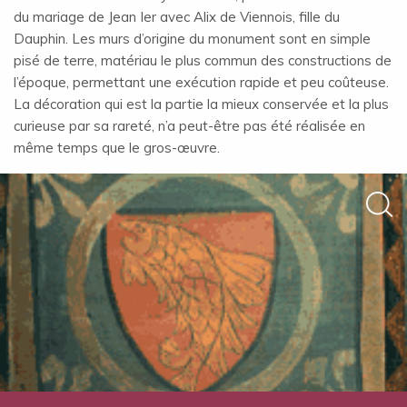
du mariage de Jean Ier avec Alix de Viennois, fille du
Dauphin. Les murs d’origine du monument sont en simple
pisé de terre, matériau le plus commun des constructions de
l’époque, permettant une exécution rapide et peu coûteuse.
La décoration qui est la partie la mieux conservée et la plus
curieuse par sa rareté, n’a peut-être pas été réalisée en
même temps que le gros-œuvre.