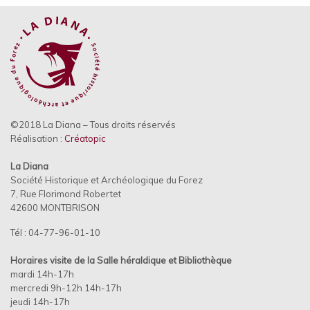
©2018 La Diana – Tous droits réservés
Réalisation :
Créatopic
La Diana
Société Historique et Archéologique du Forez
7, Rue Florimond Robertet
42600 MONTBRISON
Tél : 04-77-96-01-10
Horaires visite de la Salle héraldique et
Bibliothèque
mardi 14h-17h
mercredi 9h-12h 14h-17h
jeudi 14h-17h