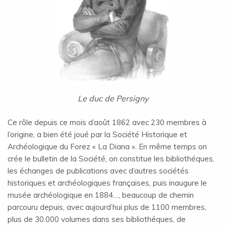
Le duc de Persigny
Ce rôle depuis ce mois d’août 1862 avec 230 membres à
l’origine, a bien été joué par la Société Historique et
Archéologique du Forez « La Diana ». En même temps on
crée le bulletin de la Société, on constitue les bibliothéques,
les échanges de publications avec d’autres sociétés
historiques et archéologiques françaises, puis inaugure le
musée archéologique en 1884…, beaucoup de chemin
parcouru depuis, avec aujourd’hui plus de 1100 membres,
plus de 30.000 volumes dans ses bibliothéques, de