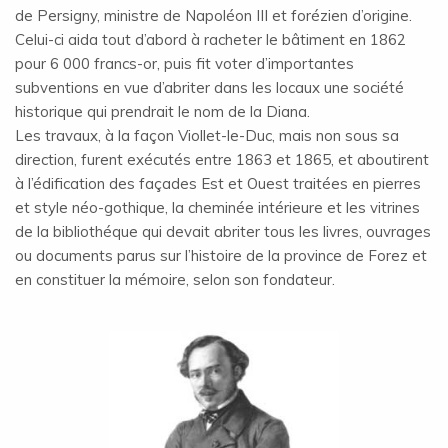
de Persigny, ministre de Napoléon III et forézien d’origine.
Celui-ci aida tout d’abord à racheter le bâtiment en 1862
pour 6 000 francs-or, puis fit voter d’importantes
subventions en vue d’abriter dans les locaux une société
historique qui prendrait le nom de la Diana.
Les travaux, à la façon Viollet-le-Duc, mais non sous sa
direction, furent exécutés entre 1863 et 1865, et aboutirent
à l’édification des façades Est et Ouest traitées en pierres
et style néo-gothique, la cheminée intérieure et les vitrines
de la bibliothéque qui devait abriter tous les livres, ouvrages
ou documents parus sur l’histoire de la province de Forez et
en constituer la mémoire, selon son fondateur.