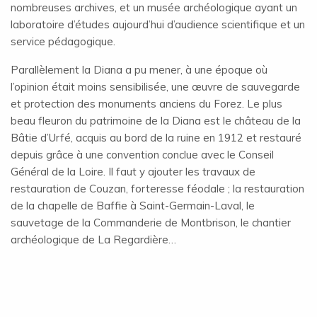
nombreuses archives, et un musée archéologique ayant un
laboratoire d’études aujourd’hui d’audience scientifique et un
service pédagogique.
Parallèlement la Diana a pu mener, à une époque où
l’opinion était moins sensibilisée, une œuvre de sauvegarde
et protection des monuments anciens du Forez. Le plus
beau fleuron du patrimoine de la Diana est le château de la
Bâtie d’Urfé, acquis au bord de la ruine en 1912 et restauré
depuis grâce à une convention conclue avec le Conseil
Général de la Loire. Il faut y ajouter les travaux de
restauration de Couzan, forteresse féodale ; la restauration
de la chapelle de Baffie à Saint-Germain-Laval, le
sauvetage de la Commanderie de Montbrison, le chantier
archéologique de La Regardière…