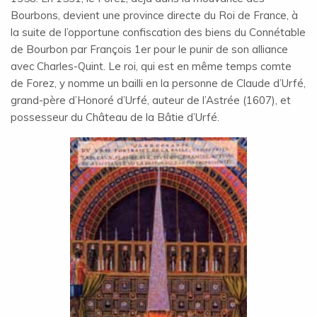
Bourbons, devient une province directe du Roi de France, à
la suite de l’opportune confiscation des biens du Connétable
de Bourbon par François 1er pour le punir de son alliance
avec Charles-Quint. Le roi, qui est en même temps comte
de Forez, y nomme un bailli en la personne de Claude d’Urfé,
grand-père d’Honoré d’Urfé, auteur de l’Astrée (1607), et
possesseur du Château de la Bâtie d’Urfé.