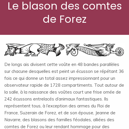
Le blason des comtes
de Forez
De longs ais divisent cette voûte en 48 bandes parallèles
sur chacune desquelles est peint un écusson se répétant 36
fois ce qui donne un total assez impressionnant pour un
observateur rapide de 1728 compartiments. Tout autour de
la salle, à la naissance des voûtes court une frise ornée de
242 écussons entrelacés d’animaux fantastiques. Ils
représentent tous, à l’exception des armes du Roi de
France, Suzerain de Forez, et de son épouse, Jeanne de
Navarre, des blasons des familles féodales, alliées des
comtes de Forez ou leur rendant hommage pour des