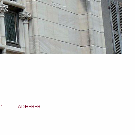
ADHÉRER