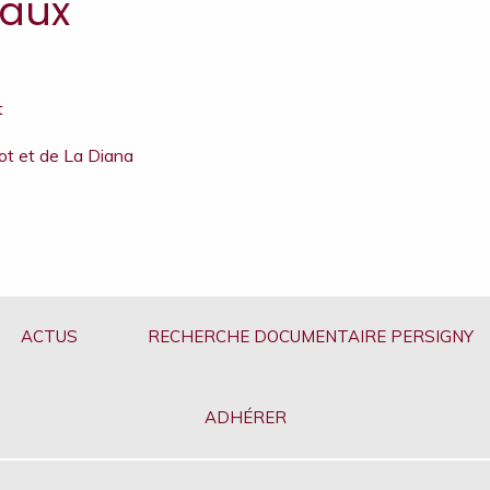
iaux
t
t et de La Diana
ACTUS
RECHERCHE DOCUMENTAIRE PERSIGNY
ADHÉRER