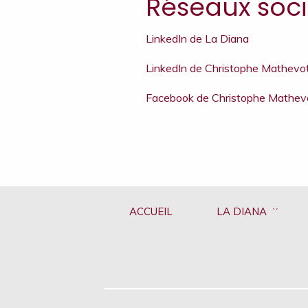
Réseaux soc
LinkedIn de La Diana
LinkedIn de Christophe Mathevo
Facebook de Christophe Mathevo
ACCUEIL
LA DIANA