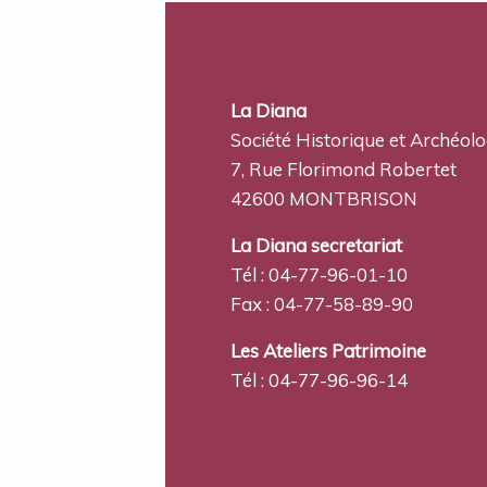
La Diana
Société Historique et Archéol
7, Rue Florimond Robertet
42600 MONTBRISON
La Diana secretariat
Tél : 04-77-96-01-10
Fax : 04-77-58-89-90
Les Ateliers Patrimoine
Tél : 04-77-96-96-14