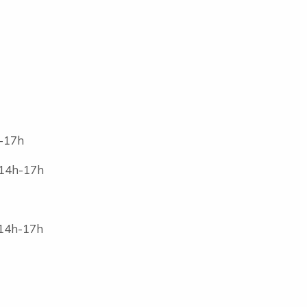
4h-17h
 14h-17h
 14h-17h