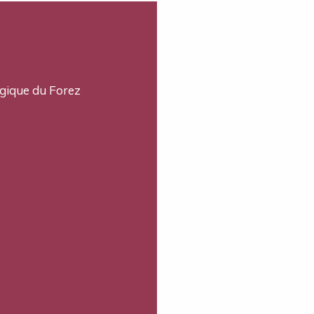
ogique du Forez