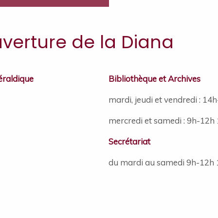
uverture de la Diana
héraldique
Bibliothèque et Archives
mardi, jeudi et vendredi : 1
mercredi et samedi : 9h-12h
Secrétariat
du mardi au samedi 9h-12h