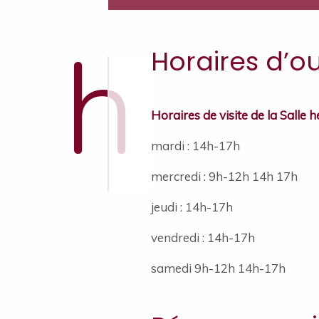
h
Horaires d’o
Horaires de visite de la Salle 
mardi : 14h-17h
mercredi : 9h-12h 14h 17h
jeudi : 14h-17h
vendredi : 14h-17h
samedi 9h-12h 14h-17h