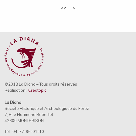
<<
>
©2018 La Diana – Tous droits réservés
Réalisation :
Créatopic
La Diana
Société Historique et Archéologique du Forez
7, Rue Florimond Robertet
42600 MONTBRISON
Tél : 04-77-96-01-10