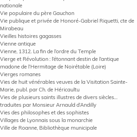
nationale
Vie populaire du père Gauchon
Vie publique et privée de Honoré-Gabriel Riquetti, cte de
Mirabeau
Vieilles histoires gagasses
Vienne antique
Vienne, 1312. La fin de l’ordre du Temple
Vierge et Révolution : l’étonnant destin de l’antique
madone de l’Hermitage de Noirétable (Loire)
Vierges romanes
Vies de huit vénérables veuves de la Visitation Sainte-
Marie, publ. par Ch. de Héricaultu
Vies de plusieurs saints illustres de divers siècles…
traduites par Monsieur Arnauld d’Andilly
Vies des philosophes et des sophistes
Villages de Lyonnais sous la monarchie
Ville de Roanne, Bibliothèque municipale