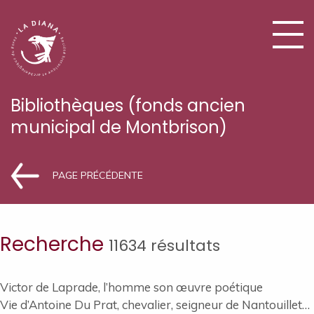
Bibliothèques (fonds ancien
municipal de Montbrison)
PAGE PRÉCÉDENTE
Recherche
11634 résultats
Victor de Laprade, l’homme son œuvre poétique
Vie d’Antoine Du Prat, chevalier, seigneur de Nantouillet…