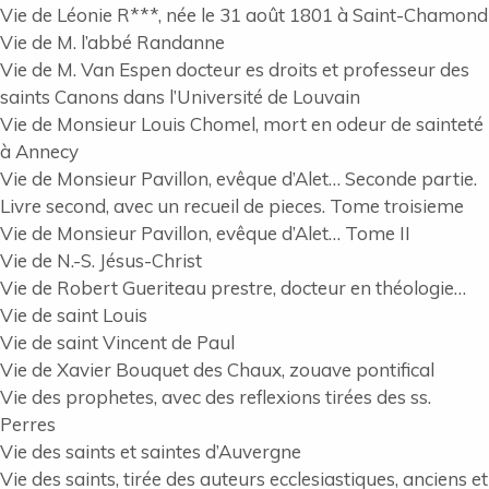
Vie de Léonie R***, née le 31 août 1801 à Saint-Chamond
Vie de M. l’abbé Randanne
Vie de M. Van Espen docteur es droits et professeur des
saints Canons dans l’Université de Louvain
Vie de Monsieur Louis Chomel, mort en odeur de sainteté
à Annecy
Vie de Monsieur Pavillon, evêque d’Alet… Seconde partie.
Livre second, avec un recueil de pieces. Tome troisieme
Vie de Monsieur Pavillon, evêque d’Alet… Tome II
Vie de N.-S. Jésus-Christ
Vie de Robert Gueriteau prestre, docteur en théologie…
Vie de saint Louis
Vie de saint Vincent de Paul
Vie de Xavier Bouquet des Chaux, zouave pontifical
Vie des prophetes, avec des reflexions tirées des ss.
Perres
Vie des saints et saintes d’Auvergne
Vie des saints, tirée des auteurs ecclesiastiques, anciens et