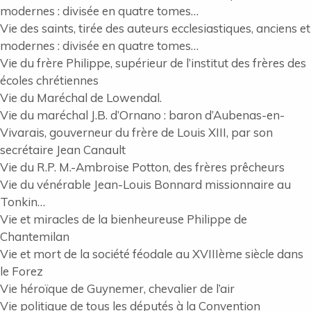
modernes : divisée en quatre tomes…
Vie des saints, tirée des auteurs ecclesiastiques, anciens et
modernes : divisée en quatre tomes…
Vie du frère Philippe, supérieur de l’institut des frères des
écoles chrétiennes
Vie du Maréchal de Lowendal.
Vie du maréchal J.B. d’Ornano : baron d’Aubenas-en-
Vivarais, gouverneur du frère de Louis XIII, par son
secrétaire Jean Canault
Vie du R.P. M.-Ambroise Potton, des frères prêcheurs
Vie du vénérable Jean-Louis Bonnard missionnaire au
Tonkin…
Vie et miracles de la bienheureuse Philippe de
Chantemilan
Vie et mort de la société féodale au XVIIIème siècle dans
le Forez
Vie héroïque de Guynemer, chevalier de l’air
Vie politique de tous les députés à la Convention