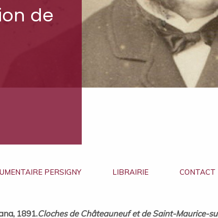
on de
UMENTAIRE PERSIGNY
LIBRAIRIE
CONTACT
ana, 1891.
Cloches de Châteauneuf et de Saint-Maurice-s