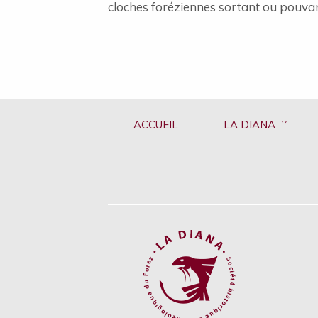
cloches foréziennes sortant ou pouvan
ACCUEIL
LA DIANA