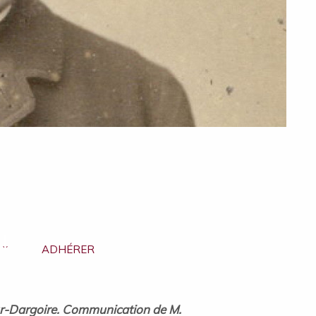
ADHÉRER
ur-Dargoire. Communication de M.