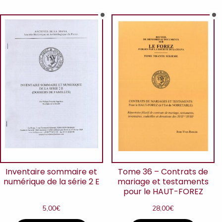
Inventaire sommaire et
Tome 36 – Contrats de
numérique de la série 2 E
mariage et testaments
pour le HAUT-FOREZ
5,00
€
28,00
€