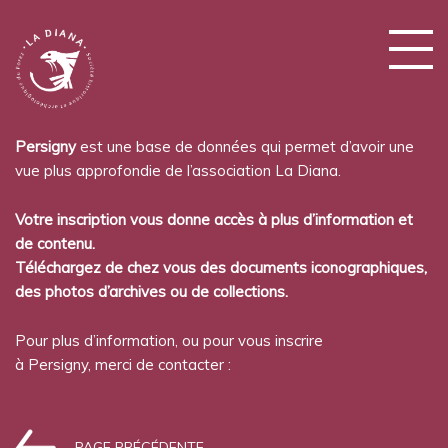
Persigny
est une base de données qui permet d’avoir une
vue plus approfondie de l’association La Diana.
Votre inscription vous donne accès à plus d’information et
de contenu.
Téléchargez de chez vous des documents iconographiques,
des photos d’archives ou de collections.
Pour plus d’information, ou pour vous inscrire
à Persigny, merci de contacter :
PAGE PRÉCÉDENTE