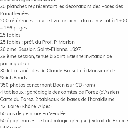
20 planches représentant les décorations des vases des
Panathénées.
200 références pour le livre ancien – du manuscrit à 1900
– 156 pages
25 fables
25 fables ; préf. du Prof. P. Marion
26 ème, Session, Saint-Etienne, 1897.
29 ème session, tenue à Saint-Etienne;invitation de
participation.
30 lettres inédites de Claude Brosette à Monsieur de
Saint-Fonds.
350 photos concernant Boën (sur CD-rom)
4 tableaux : généalogie des comtes de Forez (d’Assier)
Carte du Forez, 2 tableaux de bases de l’héraldisme.
42-Loire (Rhône-Alpes)
50 ans de peinture en Vendée.
50 épigrammes de l’anthologie grecque (extrait de France
Littéraire)