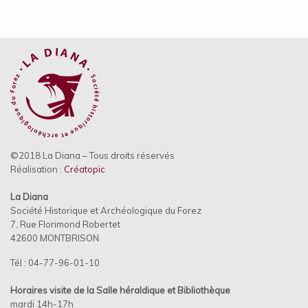
©2018 La Diana – Tous droits réservés
Réalisation :
Créatopic
La Diana
Société Historique et Archéologique du Forez
7, Rue Florimond Robertet
42600 MONTBRISON
Tél : 04-77-96-01-10
Horaires visite de la Salle héraldique et
Bibliothèque
mardi 14h-17h