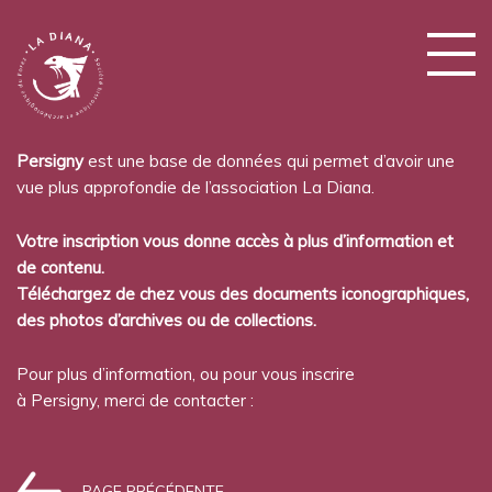
Persigny
est une base de données qui permet d’avoir une
vue plus approfondie de l’association La Diana.
Votre inscription vous donne accès à plus d’information et
de contenu.
Téléchargez de chez vous des documents iconographiques,
des photos d’archives ou de collections.
Pour plus d’information, ou pour vous inscrire
à Persigny, merci de contacter :
PAGE PRÉCÉDENTE