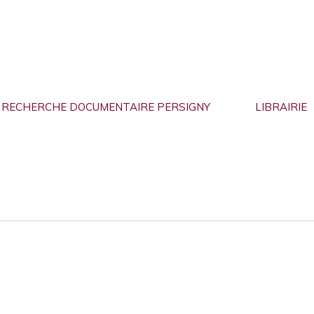
RECHERCHE DOCUMENTAIRE PERSIGNY
LIBRAIRIE