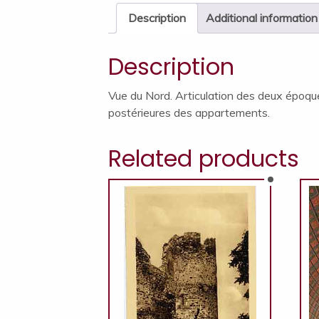
Description
Additional information
Description
Vue du Nord. Articulation des deux époque
postérieures des appartements.
Related products