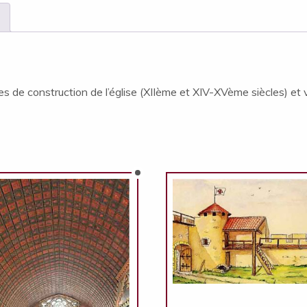
s de construction de l’église (XIIème et XIV-XVème siècles) et