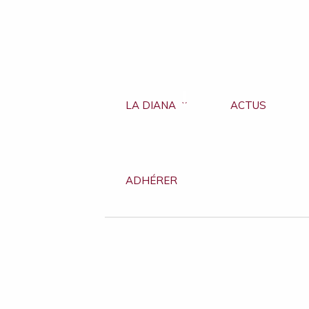
LA DIANA
ACTUS
ADHÉRER