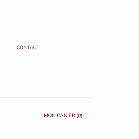
CONTACT
MON PANIER (0)