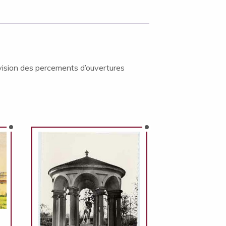
 vision des percements d’ouvertures