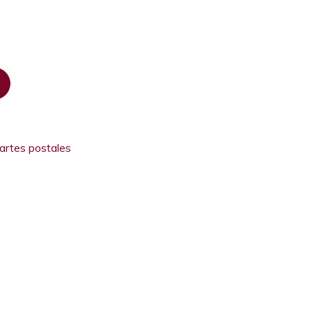
artes postales