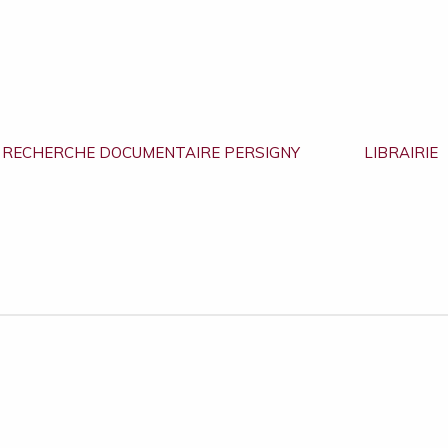
RECHERCHE DOCUMENTAIRE PERSIGNY
LIBRAIRIE