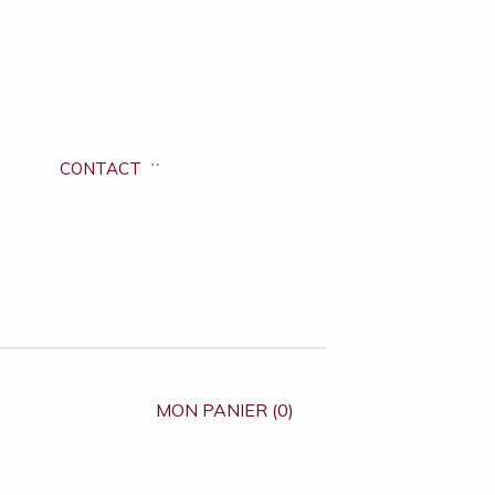
CONTACT
MON PANIER (0)