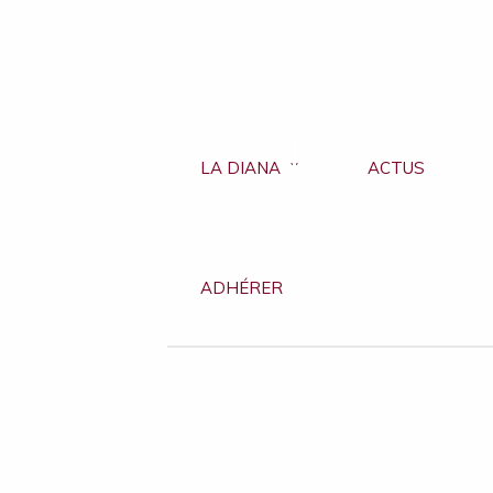
LA DIANA
ACTUS
ADHÉRER