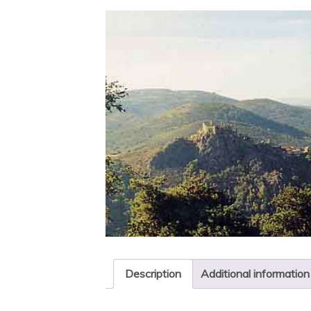
Description
Additional information