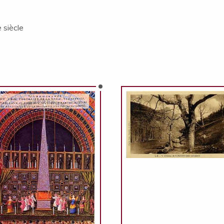
 siècle