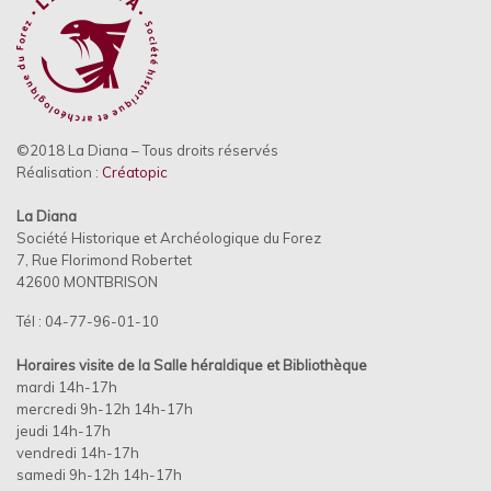
©2018 La Diana – Tous droits réservés
Réalisation :
Créatopic
La Diana
Société Historique et Archéologique du Forez
7, Rue Florimond Robertet
42600 MONTBRISON
Tél : 04-77-96-01-10
Horaires visite de la Salle héraldique et
Bibliothèque
mardi 14h-17h
mercredi 9h-12h 14h-17h
jeudi 14h-17h
vendredi 14h-17h
samedi 9h-12h 14h-17h