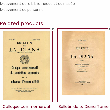
Mouvement de la bibliothèque et du musée.
Mouvement du personnel
Related products
Colloque commémoratif
Bulletin de La Diana, Tome