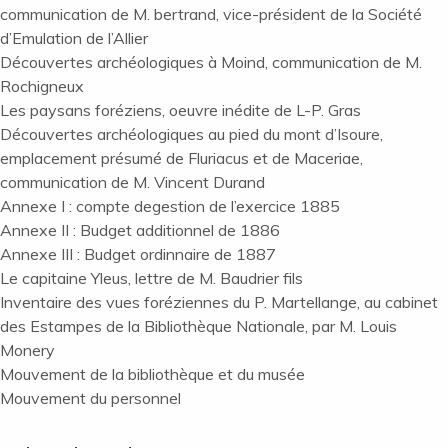
communication de M. bertrand, vice-président de la Société
d’Emulation de l’Allier
Découvertes archéologiques à Moind, communication de M.
Rochigneux
Les paysans foréziens, oeuvre inédite de L-P. Gras
Découvertes archéologiques au pied du mont d’Isoure,
emplacement présumé de Fluriacus et de Maceriae,
communication de M. Vincent Durand
Annexe I : compte degestion de l’exercice 1885
Annexe II : Budget additionnel de 1886
Annexe III : Budget ordinnaire de 1887
Le capitaine Yleus, lettre de M. Baudrier fils
Inventaire des vues foréziennes du P. Martellange, au cabinet
des Estampes de la Bibliothèque Nationale, par M. Louis
Monery
Mouvement de la bibliothèque et du musée
Mouvement du personnel