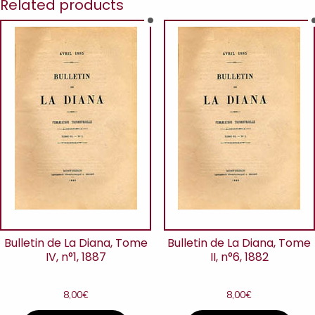
Related products
Bulletin de La Diana, Tome
Bulletin de La Diana, Tome
IV, n°1, 1887
II, n°6, 1882
8,00
€
8,00
€