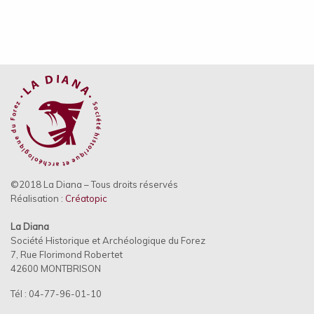
©2018 La Diana – Tous droits réservés
Réalisation :
Créatopic
La Diana
Société Historique et Archéologique du Forez
7, Rue Florimond Robertet
42600 MONTBRISON
Tél : 04-77-96-01-10