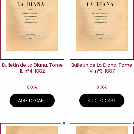
Bulletin de La Diana, Tome
Bulletin de La Diana, Tome
II, n°4, 1882
IV, n°3, 1887
8,00
€
8,00
€
ADD TO CART
ADD TO CART