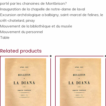
porté par les chanoines de Montbrison?
Inauguration de la chapelle de notre-dame de laval
Excursion archéologique a balbigny, saint-marcel de felines, le
crêt-chatelard, pinay
Mouvement de la bibliothèque et du musée
Mouvement du personnel
Table
Related products