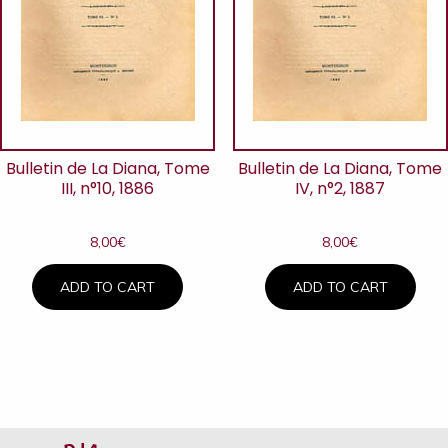
Bulletin de La Diana, Tome
Bulletin de La Diana, Tome
III, n°10, 1886
IV, n°2, 1887
8,00
€
8,00
€
ADD TO CART
ADD TO CART