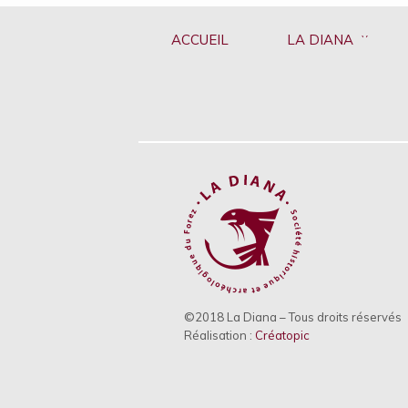
ACCUEIL
LA DIANA
©2018 La Diana – Tous droits réservés
Réalisation :
Créatopic