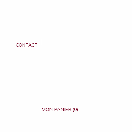
CONTACT
MON PANIER (0)