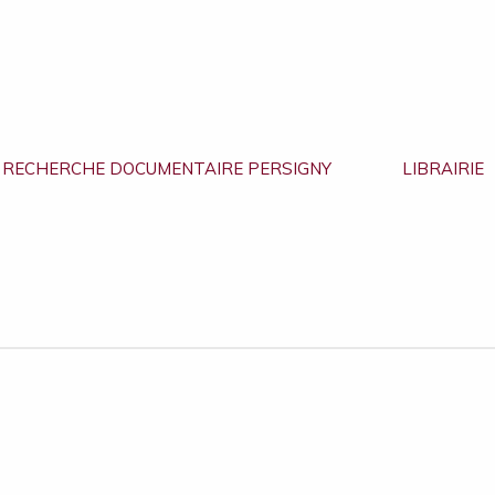
RECHERCHE DOCUMENTAIRE PERSIGNY
LIBRAIRIE