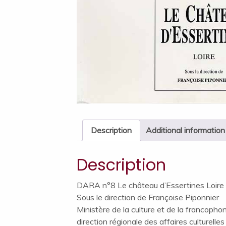
Description
Additional information
Description
DARA n°8 Le château d’Essertines Loire
Sous le direction de Françoise Piponnier
Ministère de la culture et de la francopho
direction régionale des affaires culturelles