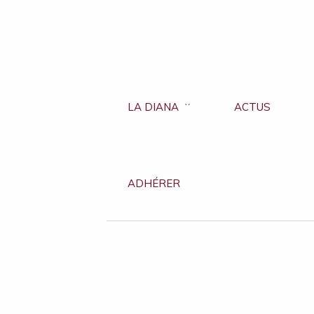
LA DIANA
ACTUS
ADHÉRER