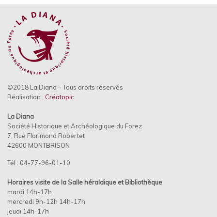
©2018 La Diana – Tous droits réservés
Réalisation :
Créatopic
La Diana
Société Historique et Archéologique du Forez
7, Rue Florimond Robertet
42600 MONTBRISON
Tél : 04-77-96-01-10
Horaires visite de la Salle héraldique et
Bibliothèque
mardi 14h-17h
mercredi 9h-12h 14h-17h
jeudi 14h-17h