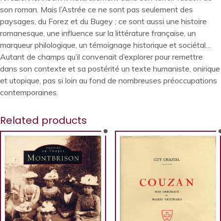
son roman. Mais l’Astrée ce ne sont pas seulement des
paysages, du Forez et du Bugey ; ce sont aussi une histoire
romanesque, une influence sur la littérature française, un
marqueur philologique, un témoignage historique et sociétal…
Autant de champs qu’il convenait d’explorer pour remettre
dans son contexte et sa postérité un texte humaniste, onirique
et utopique, pas si loin au fond de nombreuses préoccupations
contemporaines.
Related products