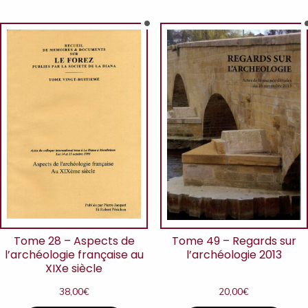
Tome 28 – Aspects de
Tome 49 – Regards sur
l’archéologie française au
l’archéologie 2013
XIXe siècle
38,00
€
20,00
€