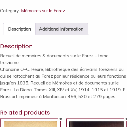
Category:
Mémoires sur le Forez
Description
Additional information
Description
Recueil de mémoires & documents sur le Forez – tome
treizième
Chanoine O.-C. Reure, Bibliothèque des écrivains foréziens ou
qui se rattachent au Forez par leur résidence ou leurs fonctions
jusqu’en 1835, Recueil de Mémoires et de documents sur le
Forez, La Diana, Tomes XIII, XIV et XV, 1914, 1915 et 1919, E.
Brassart imprimeur à Montbrison, 456, 530 et 279 pages.
Related products