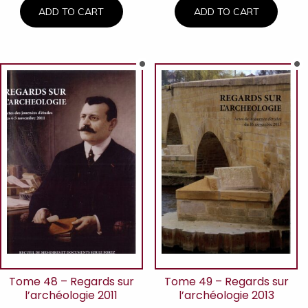
ADD TO CART
ADD TO CART
Tome 48 – Regards sur
Tome 49 – Regards sur
l’archéologie 2011
l’archéologie 2013