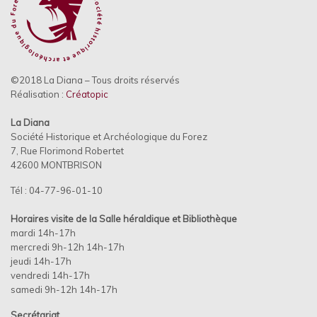
©2018 La Diana – Tous droits réservés
Réalisation :
Créatopic
La Diana
Société Historique et Archéologique du Forez
7, Rue Florimond Robertet
42600 MONTBRISON
Tél : 04-77-96-01-10
Horaires visite de la Salle héraldique et
Bibliothèque
mardi 14h-17h
mercredi 9h-12h 14h-17h
jeudi 14h-17h
vendredi 14h-17h
samedi 9h-12h 14h-17h
Secrétariat