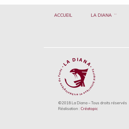
ACCUEIL
LA DIANA
©2018 La Diana – Tous droits réservés
Réalisation :
Créatopic