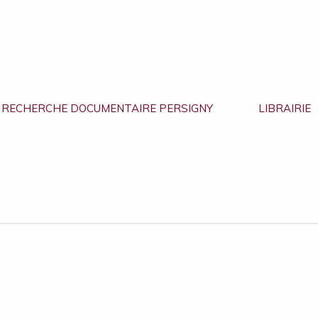
RECHERCHE DOCUMENTAIRE PERSIGNY
LIBRAIRIE