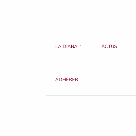
LA DIANA
ACTUS
ADHÉRER