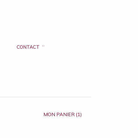
CONTACT
MON PANIER (1)