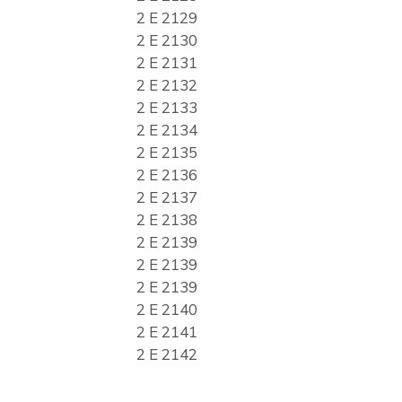
2 E 2129
2 E 2130
2 E 2131
2 E 2132
2 E 2133
2 E 2134
2 E 2135
2 E 2136
2 E 2137
2 E 2138
2 E 2139
2 E 2139
2 E 2139
2 E 2140
2 E 2141
2 E 2142