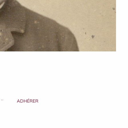
ADHÉRER