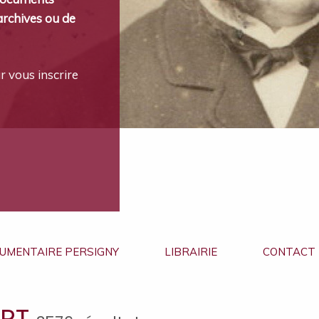
archives ou de
r vous inscrire
UMENTAIRE PERSIGNY
LIBRAIRIE
CONTACT
ART