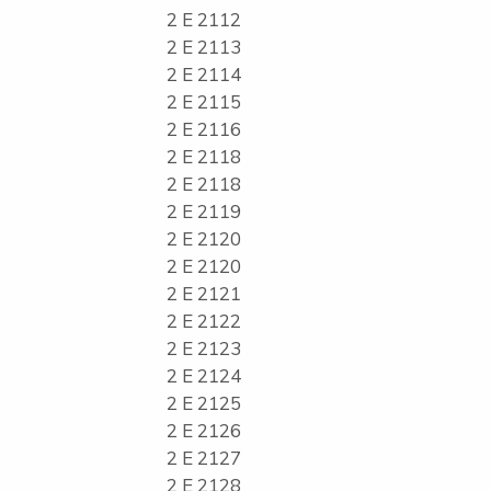
2 E 2112
2 E 2113
2 E 2114
2 E 2115
2 E 2116
2 E 2118
2 E 2118
2 E 2119
2 E 2120
2 E 2120
2 E 2121
2 E 2122
2 E 2123
2 E 2124
2 E 2125
2 E 2126
2 E 2127
2 E 2128