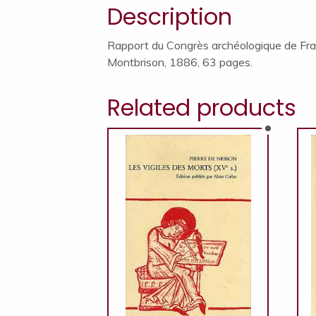
Description
Rapport du Congrès archéologique de Fr
Montbrison, 1886, 63 pages.
Related products