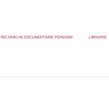
RECHERCHE DOCUMENTAIRE PERSIGNY
LIBRAIRIE