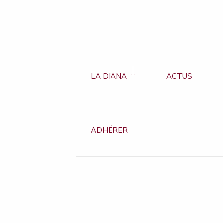
LA DIANA
ACTUS
ADHÉRER