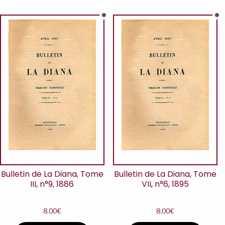
Bulletin de La Diana, Tome
Bulletin de La Diana, Tome
III, n°9, 1886
VII, n°6, 1895
8,00
€
8,00
€