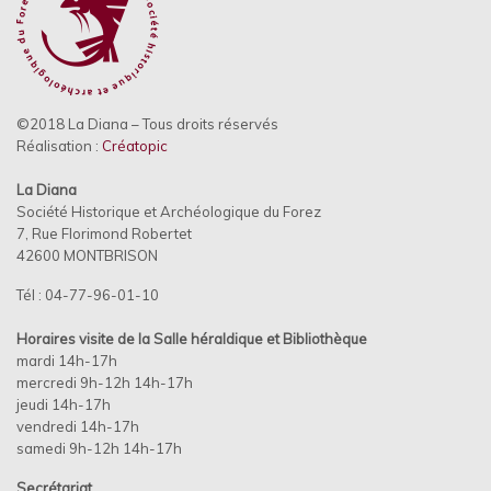
©2018 La Diana – Tous droits réservés
Réalisation :
Créatopic
La Diana
Société Historique et Archéologique du Forez
7, Rue Florimond Robertet
42600 MONTBRISON
Tél : 04-77-96-01-10
Horaires visite de la Salle héraldique et
Bibliothèque
mardi 14h-17h
mercredi 9h-12h 14h-17h
jeudi 14h-17h
vendredi 14h-17h
samedi 9h-12h 14h-17h
Secrétariat