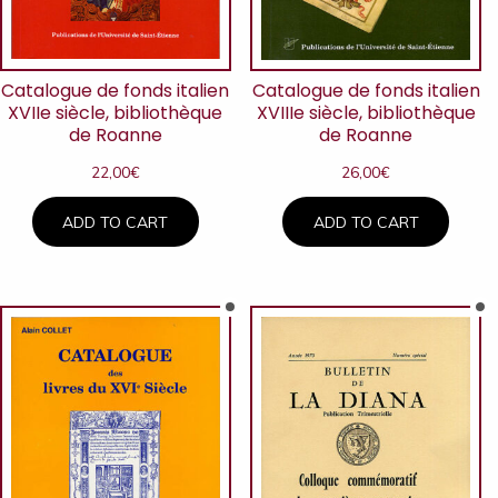
Catalogue de fonds italien
Catalogue de fonds italien
XVIIe siècle, bibliothèque
XVIIIe siècle, bibliothèque
de Roanne
de Roanne
22,00
€
26,00
€
ADD TO CART
ADD TO CART