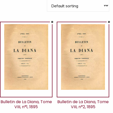
Bulletin de La Diana, Tome
Bulletin de La Diana, Tome
VIII, n°1, 1895
VIII, n°2, 1895